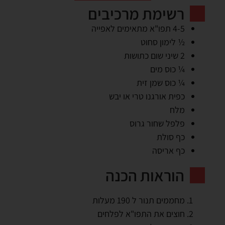
רשימת מרכיבים
4-5 תפו"א מתאימים לאפייה
½ לימון סחוט
2 שיני שום כתושות
¼ כוס מים
¼ כוס שמן זית
כפית אורגנו טרי או יבש
מלח
פלפל שחור גרוס
כף סולת
כף אריסה
הוראות הכנה
מחממים תנור ל 190 מעלות
חוצים את התפו"א לפלחים