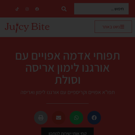
ניווט באתר
תפוחי אדמה אפויים עם
אורגנו לימון אריסה
וסולת
תפו"א אפויים וקריספיים עם אורגנו לימון ואריסה
קחי אותי ישירות למתכון