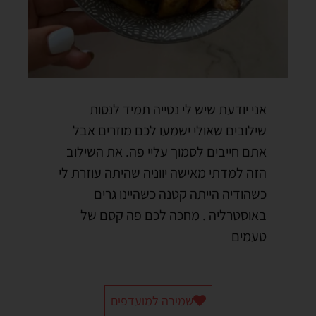
אני יודעת שיש לי נטייה תמיד לנסות
שילובים שאולי ישמעו לכם מוזרים אבל
אתם חייבים לסמוך עליי פה. את השילוב
הזה למדתי מאישה יווניה שהיתה עוזרת לי
כשהודיה הייתה קטנה כשהיינו גרים
באוסטרליה . מחכה לכם פה קסם של
טעמים
שמירה למועדפים