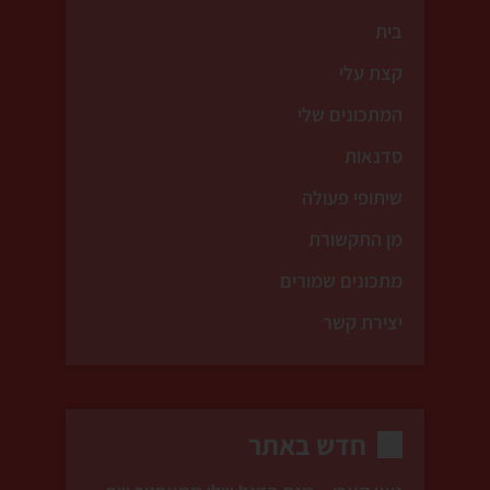
בית
קצת עלי
המתכונים שלי
סדנאות
שיתופי פעולה
מן התקשורת
מתכונים שמורים
יצירת קשר
חדש באתר