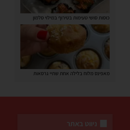
כוסות סושי טעימות בטירוף במילוי סלמון
מאפינס מלוח בלילה אחת שתיי גרסאות
ניווט באתר