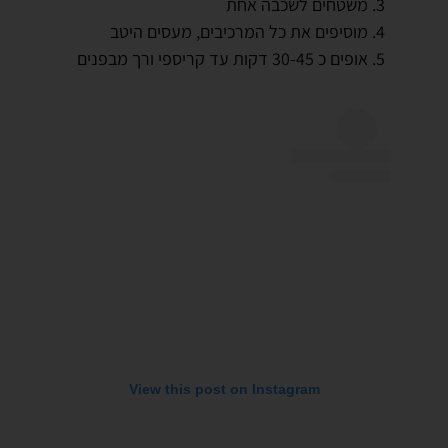
משטחים לשכבה אחת
מוסיפים את כל המרכיבים, מעסים היטב
אופים כ 30-45 דקות עד קריספי ורך מבפנים
View this post on Instagram