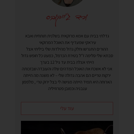
גדלתי בבית עם אמא מרוקאית בשלנית תותחית ואבא
עיראקי שמעדיף את האוכל המרוקאי
ההורים התגרשו וחלק גדול מהילדות שלי ביליתי אצל
סבתא שלי סלימה ז"ל בטירת הכרמל, כמעט כל חופש גדול
הייתי אצלה בבית עד גיל 12 בערך
אני לא אשכח את האוכל המדהים שלה והעובדה שבזכותה
ירקות טריים הם אהבה גדולה שלי – לא משנה מה הייתה
הארוחה היא תמיד הייתה מגישה לי בצל ירוק טרי , מלפפון
עגבניה וכמובן פטרוזיליה
עוד עלי