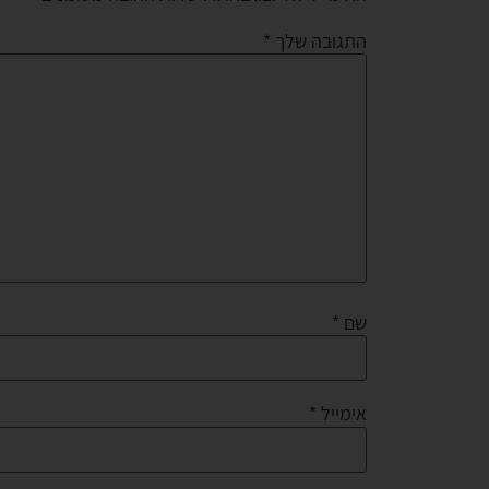
התגובה שלך
*
שם
*
אימייל
*