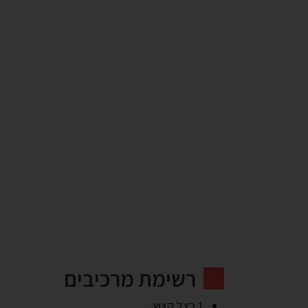
רשימת מרכיבים
1 בצל קצוץ