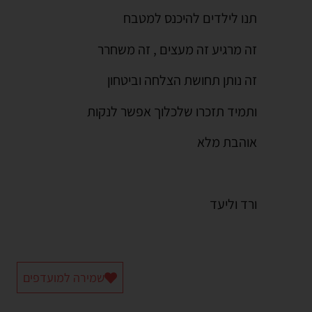
תנו לילדים להיכנס למטבח
זה מרגיע זה מעצים , זה משחרר
זה נותן תחושת הצלחה וביטחון
ותמיד תזכרו שלכלוך אפשר לנקות
אוהבת מלא
ורד וליעד
שמירה למועדפים