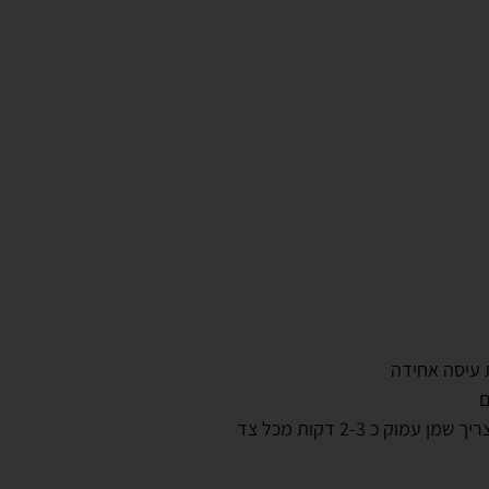
עיסה אחידה
ם
ק כ 2-3 דקות מכל צד