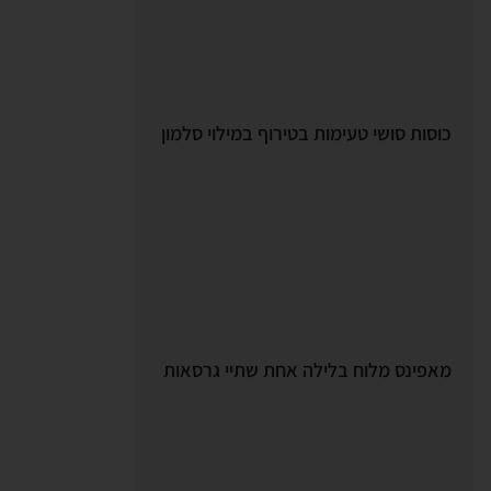
כוסות סושי טעימות בטירוף במילוי סלמון
מאפינס מלוח בלילה אחת שתיי גרסאות