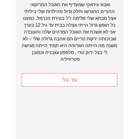
ואבא עיראקי שמעדיף את האוכל המרוקאי
ההורים התגרשו וחלק גדול מהילדות שלי ביליתי
אצל סבתא שלי סלימה ז"ל בטירת הכרמל, כמעט
כל חופש גדול הייתי אצלה בבית עד גיל 12 בערך
אני לא אשכח את האוכל המדהים שלה והעובדה
שבזכותה ירקות טריים הם אהבה גדולה שלי – לא
משנה מה הייתה הארוחה היא תמיד הייתה מגישה
לי בצל ירוק טרי , מלפפון עגבניה וכמובן
פטרוזיליה
עוד עלי