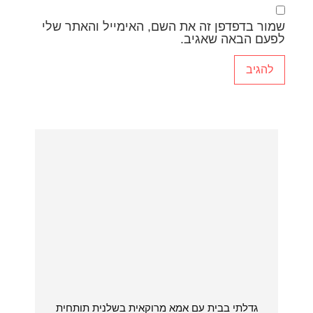
שמור בדפדפן זה את השם, האימייל והאתר שלי
לפעם הבאה שאגיב.
גדלתי בבית עם אמא מרוקאית בשלנית תותחית