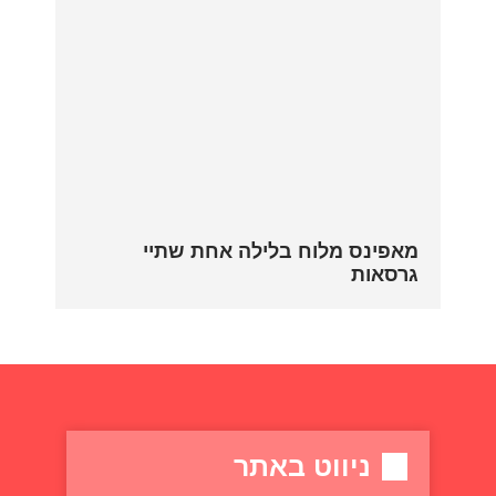
מאפינס מלוח בלילה אחת שתיי
גרסאות
ניווט באתר