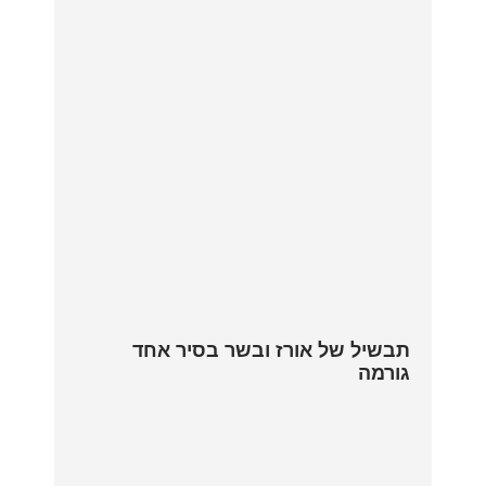
תבשיל של אורז ובשר בסיר אחד
גורמה