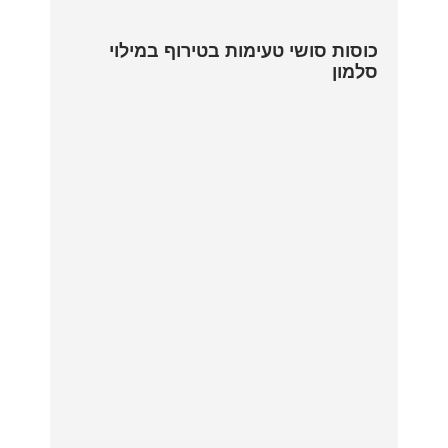
כוסות סושי טעימות בטירוף במילוי
סלמון