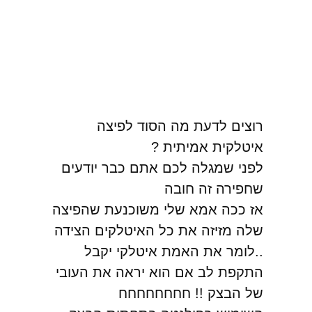
רוצים לדעת מה הסוד לפיצה
איטלקית אמיתית ?
לפני שמגלה לכם אתם כבר יודעים
שחפירה זה חובה
אז ככה אמא שלי משוכנעת שהפיצה
שלה מזיזה את כל האיטלקים הצידה
..לומר את האמת איטלקי יקבל
התקפת לב אם הוא יראה את העובי
של הבצק !! חחחחחחחח