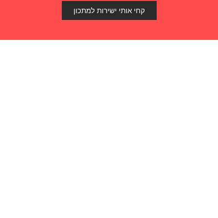
קחי אותי ישירות למתכון