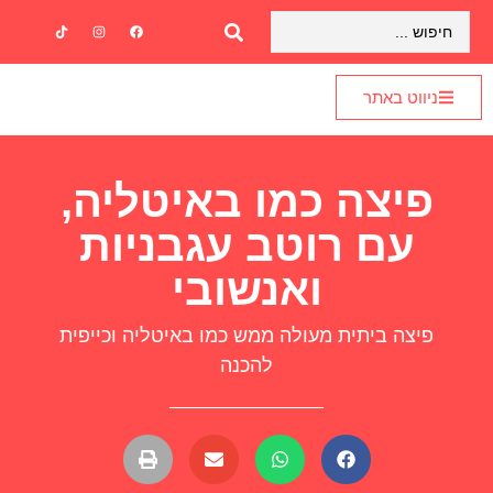
ניווט באתר
פיצה כמו באיטליה,
עם רוטב עגבניות
ואנשובי
פיצה ביתית מעולה ממש כמו באיטליה וכייפית
להכנה