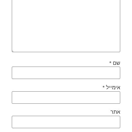
שם
*
אימייל
*
אתר