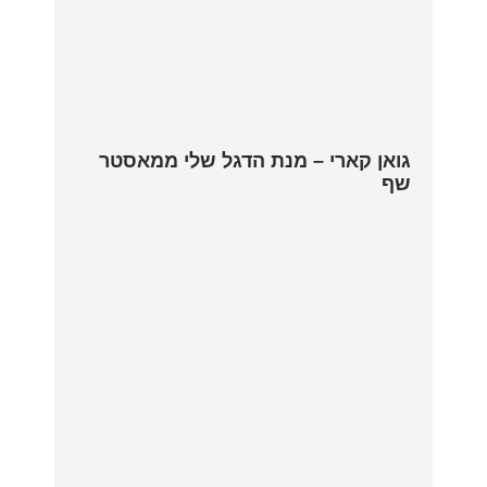
גואן קארי – מנת הדגל שלי ממאסטר
שף