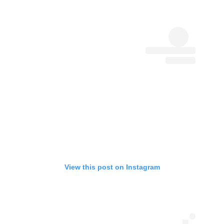
View this post on Instagram