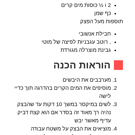
2 ו ½ כוסות מים קרים
כף שמן
תוספות מעל הפצק
חבילת אנשובי
, רוטב עגבניות לפיצה של מוטי
גבינת מוצרלה מגורדת
הוראות הכנה
מערבבים את היבשים
מוסיפים את המים הקרים בהדרגה תוך כדיי
לישה
לשים במיקסר במשך 10 דקות עד שהבצק
נהיה רך מאוד זה בסדר אם הוא קצת דביק
עדיף מאשר יבש
מוציאים את הבצק על משטח עבודה