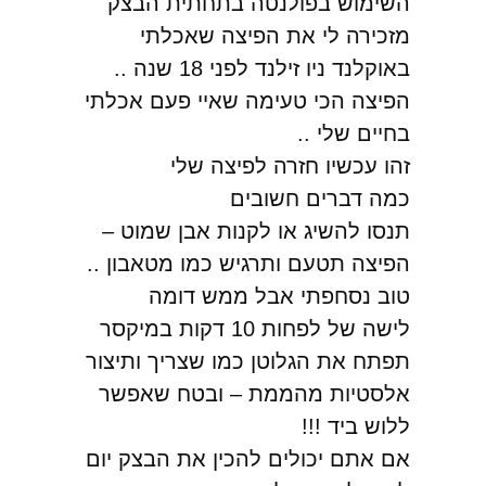
השימוש בפולנטה בתחתית הבצק
מזכירה לי את הפיצה שאכלתי
באוקלנד ניו זילנד לפני 18 שנה ..
הפיצה הכי טעימה שאיי פעם אכלתי
בחיים שלי ..
זהו עכשיו חזרה לפיצה שלי
כמה דברים חשובים
תנסו להשיג או לקנות אבן שמוט –
הפיצה תטעם ותרגיש כמו מטאבון ..
טוב נסחפתי אבל ממש דומה
לישה של לפחות 10 דקות במיקסר
תפתח את הגלוטן כמו שצריך ותיצור
אלסטיות מהממת – ובטח שאפשר
ללוש ביד !!!
אם אתם יכולים להכין את הבצק יום