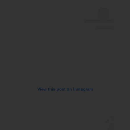
View this post on Instagram