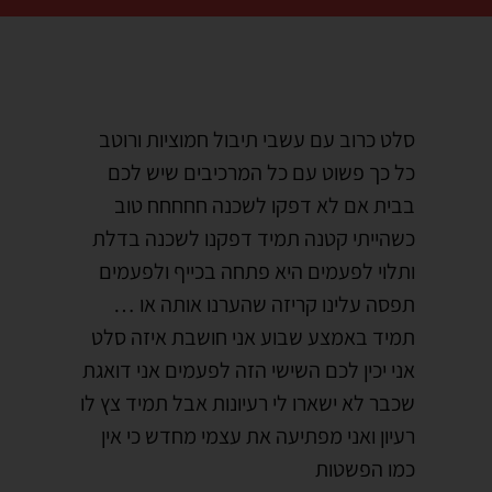
סלט כרוב עם עשבי תיבול חמוציות ורוטב
כל כך פשוט עם כל המרכיבים שיש לכם
בבית אם לא דפקו לשכנה חחחחח טוב
כשהייתי קטנה תמיד דפקנו לשכנה בדלת
ותלוי לפעמים היא פתחה בכייף ולפעמים
תפסה עלינו קריזה שהערנו אותה או …
תמיד באמצע שבוע אני חושבת איזה סלט
אני יכין לכם השישי הזה לפעמים אני דואגת
שכבר לא ישארו לי רעיונות אבל תמיד צץ לו
רעיון ואני מפתיעה את עצמי מחדש כי אין
כמו הפשטות