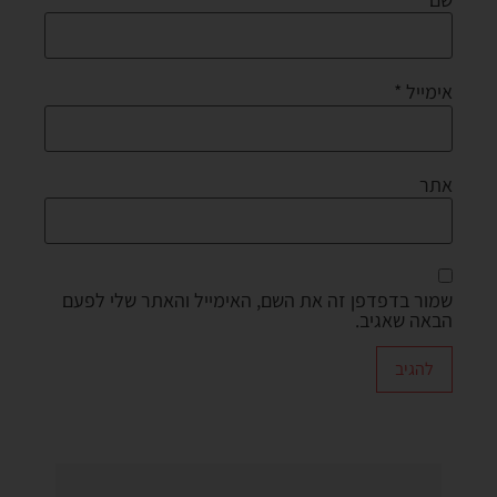
אימייל
*
אתר
שמור בדפדפן זה את השם, האימייל והאתר שלי לפעם
הבאה שאגיב.