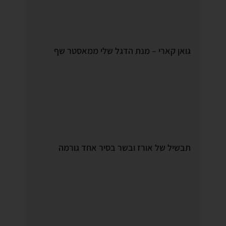
גואן קארי – מנת הדגל שלי ממאסטר שף
תבשיל של אורז ובשר בסיר אחד גורמה