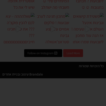
גיגה לערב שבועות ! סל
שאלהההה - יצא לכם להכין פוקצ
Follow on Instagram
Load More
כל הזכויות שמורות
Brandale עיצוב ובניית אתרים