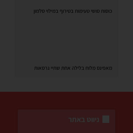
כוסות סושי טעימות בטירוף במילוי סלמון
מאפינס מלוח בלילה אחת שתיי גרסאות
ניווט באתר