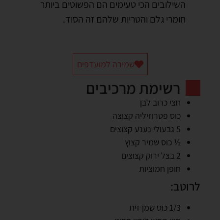
השילובים הכי טעימים הם הפשוטים ביותר
חומרי גלם והטריות שלהם זה הסוד.
שמירה למועדפים
רשימת מרכיבים
חצי כרוב לבן
כוס פטרוזיליה קצוצה
5 גבעולי נענע קצוצים
½ כוס שמיר קצוץ
2 בצל ירוק קצוצים
חופן חמוציות
לרוטב:
1/3 כוס שמן זית