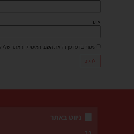
אתר
שמור בדפדפן זה את השם, האימייל והאתר שלי 
ניווט באתר
בית