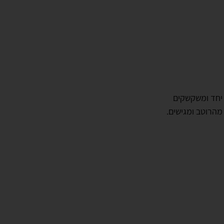
 יחד ומשקשקים
מהרוטב ומגישים.