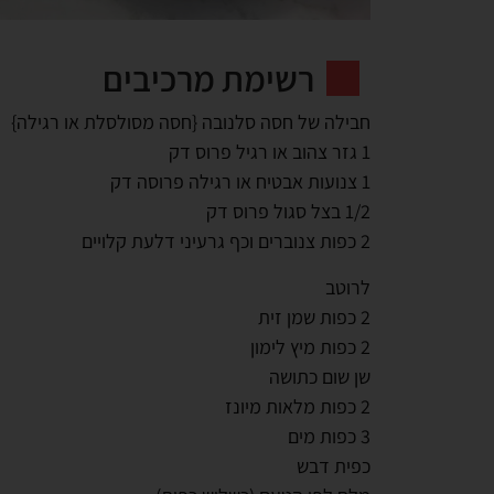
רשימת מרכיבים
חבילה של חסה סלנובה {חסה מסולסלת או רגילה}
1 גזר צהוב או רגיל פרוס דק
1 צנועות אבטיח או רגילה פרוסה דק
1/2 בצל סגול פרוס דק
2 כפות צנוברים וכף גרעיני דלעת קלויים
לרוטב
2 כפות שמן זית
2 כפות מיץ לימון
שן שום כתושה
2 כפות מלאות מיונז
3 כפות מים
כפית דבש