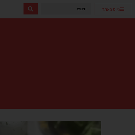
ניווט באתר