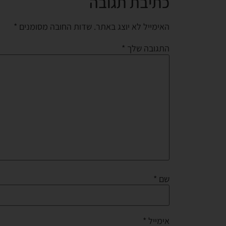
כתיבת תגובה
האימייל לא יוצג באתר.
שדות החובה מסומנים
*
התגובה שלך
*
שם
*
אימייל
*