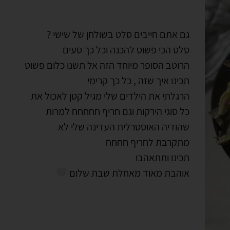
גם אתם חייבים סלט בשולחן של שישי ?
סלט הכי פשוט להכנה וכל כך טעים
הרוטב הסופר מיוחד הזה אל תשנו כלום פשוט
תכינו איך שזה , כל כך קרימי
הרגלתי את הילדים שלי מגיל קטן לאכול את
כל סוגי הירקות וגם חריף חחחחח למרות
שהודיה האוסטרלית העדינה שלי לא
מתקרבת לחריף חחחח
תכינו ותתאהבו
אוהבת מאוד מאחלת שבת שלום