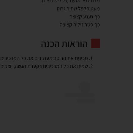
מלח לפי הטעם (כשליש כפית)
מעט פלפל שחור גרוס
כף נענע קצוצה
כף פטרוזיליה קצוצה
הוראות הכנה
מכינים את הרוטב:מערבבים את כל המרכיבים
שמים את כל המרכיבים בקערת הגשה, יוצקים 