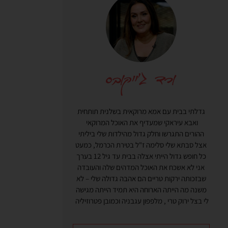
גדלתי בבית עם אמא מרוקאית בשלנית תותחית
ואבא עיראקי שמעדיף את האוכל המרוקאי
ההורים התגרשו וחלק גדול מהילדות שלי ביליתי
אצל סבתא שלי סלימה ז"ל בטירת הכרמל, כמעט
כל חופש גדול הייתי אצלה בבית עד גיל 12 בערך
אני לא אשכח את האוכל המדהים שלה והעובדה
שבזכותה ירקות טריים הם אהבה גדולה שלי – לא
משנה מה הייתה הארוחה היא תמיד הייתה מגישה
לי בצל ירוק טרי , מלפפון עגבניה וכמובן פטרוזיליה