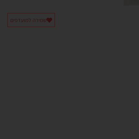
שמירה למועדפים