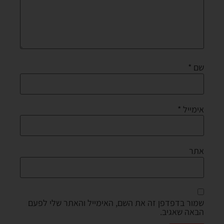
שם
*
אימייל
*
אתר
שמור בדפדפן זה את השם, האימייל והאתר שלי לפעם
הבאה שאגיב.