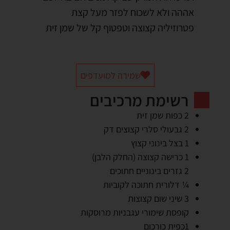
אההה ולא לשכוח לפזר מעל קצת
פטרוזיליה קצוצה וטפטוף קל של שמן זית
שמירה למועדפים
רשימת מרכיבים
2 כפות שמן זית
2 גבעולי סלרי קצוצים דק
1 בצל בינוני קצוץ
1 כרישה קצוצה (החלק הלבן)
2 גזרים בינוניים חתוכים
¼ דלורית חתוכה לקוביות
3 שיני שום קצוצות
קופסת שימורי עגבניות מרוסקות
1כפית כורכום