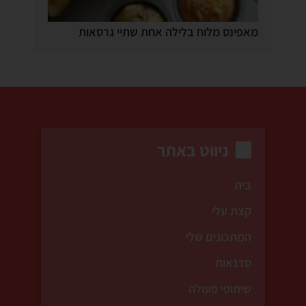
מאפינס מלוח בלילה אחת שתיי גרסאות
ניווט באתר
בית
קצת עלי
המתכונים שלי
סדנאות
שיתופי פעולה