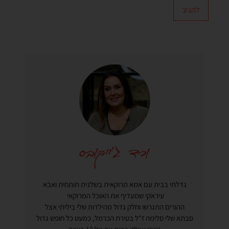
גדלתי בבית עם אמא מרוקאית בשלנית תותחית ואבא
עיראקי שמעדיף את האוכל המרוקאי
ההורים התגרשו וחלק גדול מהילדות שלי ביליתי אצל
סבתא שלי סלימה ז"ל בטירת הכרמל, כמעט כל חופש גדול