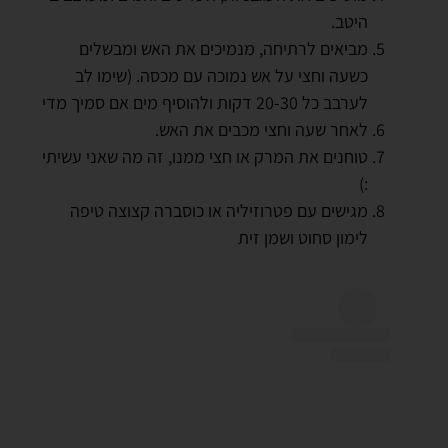
היטב.
מביאים לרתיחה, מנמיכים את האש ומבשלים
כשעה וחצי על אש נמוכה עם מכסה. (שימו לב
לערבב כל 20-30 דקות ולהוסיף מים אם סמיך מדי
לאחר שעה וחצי מכבים את האש.
טוחנים את המרק או חצי ממנו, זה מה שאני עשיתי
:)
מגישים עם פטרוזיליה או כוסברה קצוצה טיפה
לימון סחוט ושמן זית