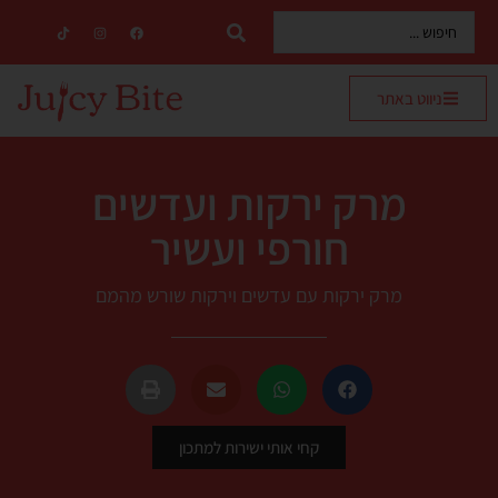
ניווט באתר
מרק ירקות ועדשים
חורפי ועשיר
מרק ירקות עם עדשים וירקות שורש מהמם
קחי אותי ישירות למתכון