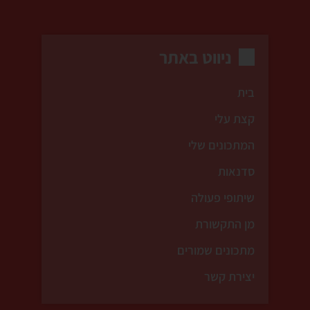
ניווט באתר
בית
קצת עלי
המתכונים שלי
סדנאות
שיתופי פעולה
מן התקשורת
מתכונים שמורים
יצירת קשר