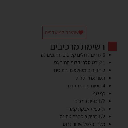
שמירה למועדפים
רשימת מרכיבים
5 גזרים גדולים קלופים וחתוכים גס
1 שורש סלרי קלוף חתוך גס
2 תפוחים מקולפים וחתוכים
תפוז אחד סחוט
4 כוסות מים רותחים
כף שמן
1/2 כפית כורכום
¼ כפית אבקת קארי
1/2 כפית כוסברה טחונה
מלח ופלפל שחור גרוס