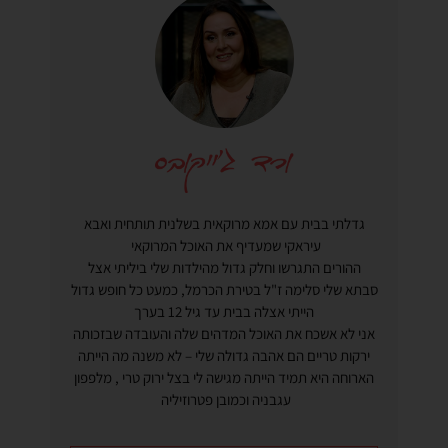
גדלתי בבית עם אמא מרוקאית בשלנית תותחית ואבא
עיראקי שמעדיף את האוכל המרוקאי
ההורים התגרשו וחלק גדול מהילדות שלי ביליתי אצל
סבתא שלי סלימה ז"ל בטירת הכרמל, כמעט כל חופש גדול
הייתי אצלה בבית עד גיל 12 בערך
אני לא אשכח את האוכל המדהים שלה והעובדה שבזכותה
ירקות טריים הם אהבה גדולה שלי – לא משנה מה הייתה
הארוחה היא תמיד הייתה מגישה לי בצל ירוק טרי , מלפפון
עגבניה וכמובן פטרוזיליה