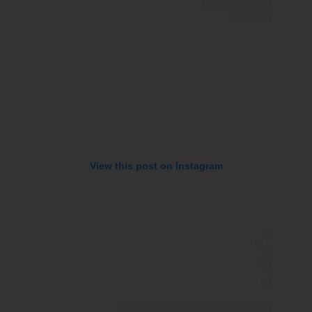
View this post on Instagram