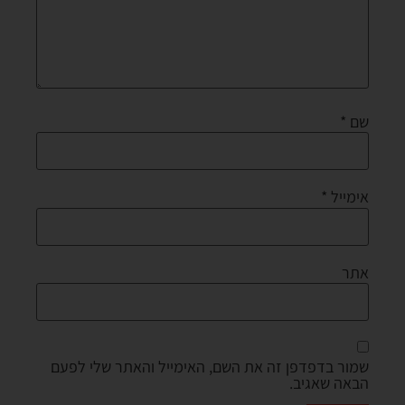
שם
*
אימייל
*
אתר
שמור בדפדפן זה את השם, האימייל והאתר שלי לפעם
הבאה שאגיב.