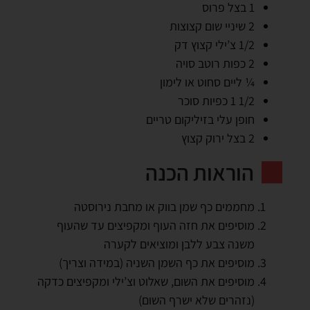
1 בצל פרוס
2 שיניי שום קצוצות
1/2 צ’ילי קצוץ דק
2 כפות רוטב סויה
¼ ליים סחוט או לימון
1/2 1 כפיות סוכר
חופן עלי בזיליקום טריים
2 בצל ירוק קצוץ
הוראות הכנה
מחממים כף שמן בווק או מחבת נירוסטה
מוסיפים את חזה העוף ומקפיצים עד שהעוף
משנה צבע ללבן ומוציאים לקערה
מוסיפים את כף השמן השניה (במידה וצריך)
מוסיפים את השום, שאלוט וצ’ילי ומקפיצים כדקה
(נזהרים שלא ישרף השום)