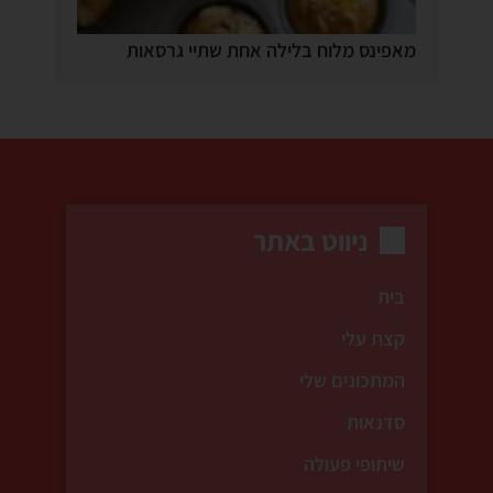
מאפינס מלוח בלילה אחת שתיי גרסאות
ניווט באתר
בית
קצת עלי
המתכונים שלי
סדנאות
שיתופי פעולה