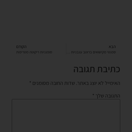
הבא
הקודם
ספגטי מקישואים ברוטב עגבניות ושום
סופגניות ריקוטה מטריפות
כתיבת תגובה
האימייל לא יוצג באתר.
שדות החובה מסומנים
*
התגובה שלך
*