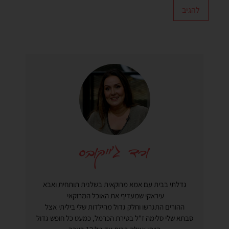
גדלתי בבית עם אמא מרוקאית בשלנית תותחית ואבא
עיראקי שמעדיף את האוכל המרוקאי
ההורים התגרשו וחלק גדול מהילדות שלי ביליתי אצל
סבתא שלי סלימה ז"ל בטירת הכרמל, כמעט כל חופש גדול