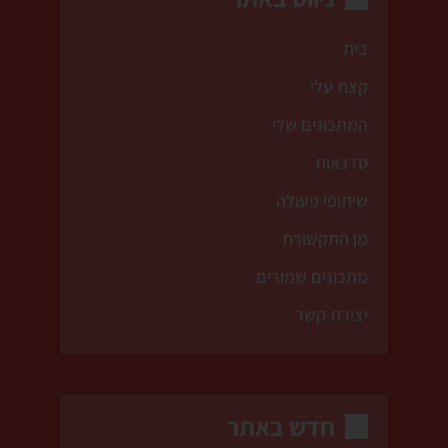
בית
קצת עלי
המתכונים שלי
סדנאות
שיתופי פעולה
מן התקשורת
מתכונים שמורים
יצירת קשר
חדש באתר