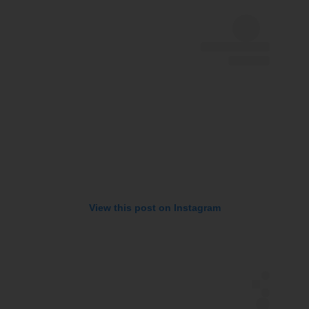
View this post on Instagram