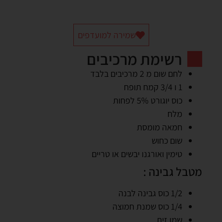
שמירה למועדפים
רשימת מרכיבים
לחם שום מ 2 מרכיבים בלבד
1 ו 3/4 קמח תופח
כוס יוגורט 5% לפחות
מלח
חמאה מומסת
שום כחוש
טימין ואורגנו יבשים או טריים
מטבל גבינה :
1/2 כוס גבינה לבנה
1/4 כוס שמנת חמוצה
שמן זית