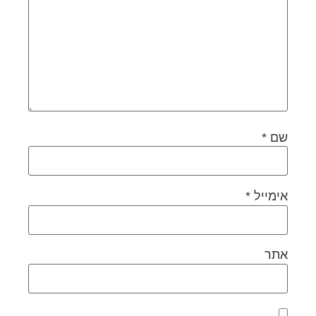
שם
*
אימייל
*
אתר