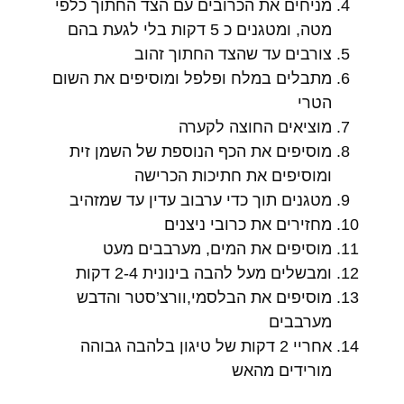
מניחים את הכרובים עם הצד החתוך כלפי
מטה, ומטגנים כ 5 דקות בלי לגעת בהם
צורבים עד שהצד החתוך זהוב
מתבלים במלח ופלפל ומוסיפים את השום
הטרי
מוציאים החוצה לקערה
מוסיפים את הכף הנוספת של השמן זית
ומוסיפים את חתיכות הכרישה
מטגנים תוך כדי ערבוב עדין עד שמזהיב
מחזירים את כרובי ניצנים
מוסיפים את המים, מערבבים מעט
ומבשלים מעל להבה בינונית 2-4 דקות
מוסיפים את הבלסמי,וורצ’סטר והדבש
מערבבים
אחריי 2 דקות של טיגון בלהבה גבוהה
מורידים מהאש