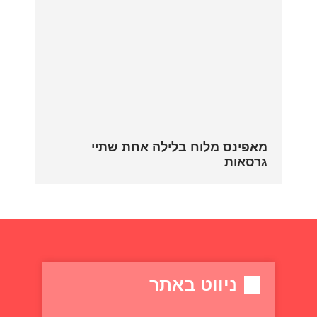
מאפינס מלוח בלילה אחת שתיי
גרסאות
ניווט באתר