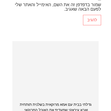
שמור בדפדפן זה את השם, האימייל והאתר שלי
לפעם הבאה שאגיב.
גדלתי בבית עם אמא מרוקאית בשלנית תותחית
ואבא עיראקי שמעדיף את האוכל המרוקאי