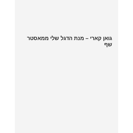
גואן קארי – מנת הדגל שלי ממאסטר
שף