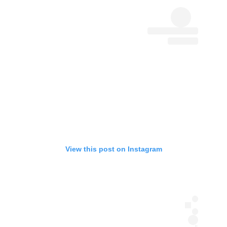
View this post on Instagram