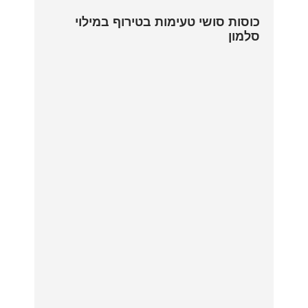
כוסות סושי טעימות בטירוף במילוי
סלמון