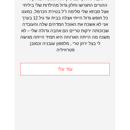
ההורים התגרשו וחלק גדול מהילדות שלי ביליתי
אצל סבתא שלי סלימה ז"ל בטירת הכרמל, כמעט
כל חופש גדול הייתי אצלה בבית עד גיל 12 בערך
אני לא אשכח את האוכל המדהים שלה והעובדה
שבזכותה ירקות טריים הם אהבה גדולה שלי – לא
משנה מה הייתה הארוחה היא תמיד הייתה מגישה
לי בצל ירוק טרי , מלפפון עגבניה וכמובן
פטרוזיליה
עוד עלי