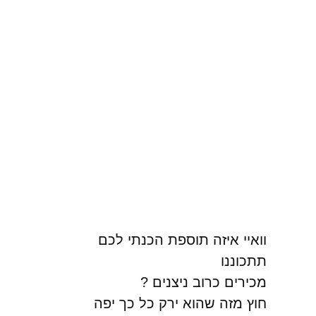
וואיי איזה תוספת הכנתי לכם
תתכוננו
מכירים כרוב ניצנים ?
חוץ מזה שהוא ירק כל כך יפה