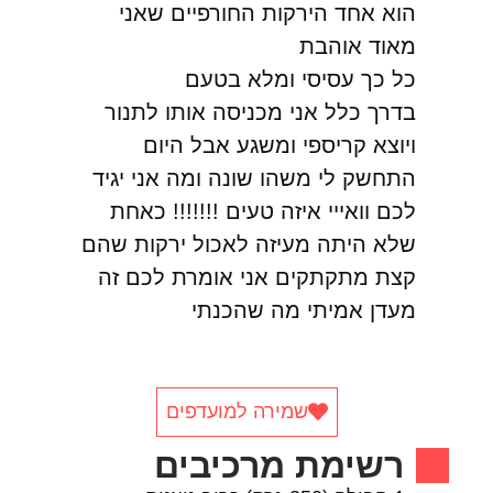
הוא אחד הירקות החורפיים שאני
מאוד אוהבת
כל כך עסיסי ומלא בטעם
בדרך כלל אני מכניסה אותו לתנור
ויוצא קריספי ומשגע אבל היום
התחשק לי משהו שונה ומה אני יגיד
לכם וואייי איזה טעים !!!!!!! כאחת
שלא היתה מעיזה לאכול ירקות שהם
קצת מתקתקים אני אומרת לכם זה
מעדן אמיתי מה שהכנתי
שמירה למועדפים
רשימת מרכיבים