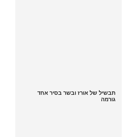
תבשיל של אורז ובשר בסיר אחד
גורמה