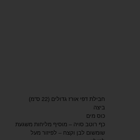
חבילת דפי אורז גדולים (22 ס"מ)
ביצה
כוס מים
כף רוטב סויה – מוסיף מליחות משגעת
שומשום לבן וקצח – לפיזור מעל