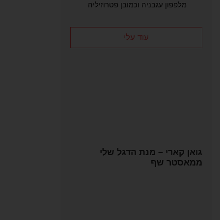
מלפפון עגבניה וכמובן פטרוזיליה
עוד עלי
גואן קארי – מנת הדגל שלי
ממאסטר שף