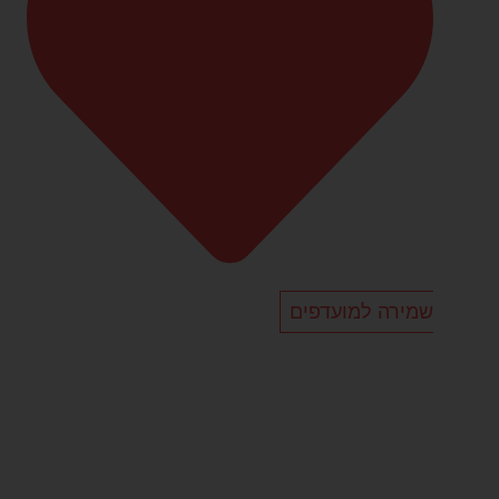
שמירה למועדפים