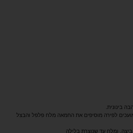
ה בינונית.
ועכים לפירה מוסיפים את החמאה מלח פלפל והבצל
יצה, ומלח עד שנוצרת בלילה