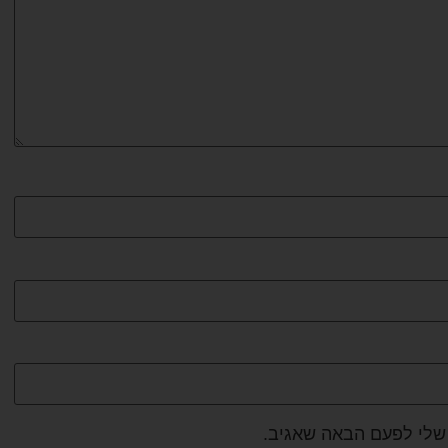
שלי לפעם הבאה שאגיב.