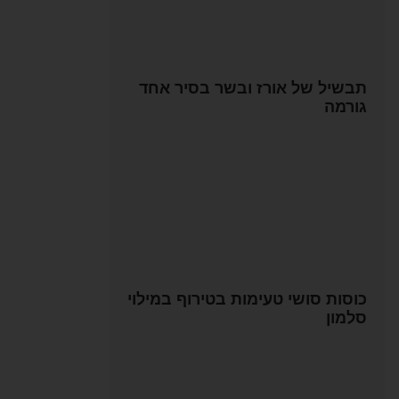
תבשיל של אורז ובשר בסיר אחד
גורמה
כוסות סושי טעימות בטירוף במילוי
סלמון