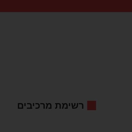
רשימת מרכיבים