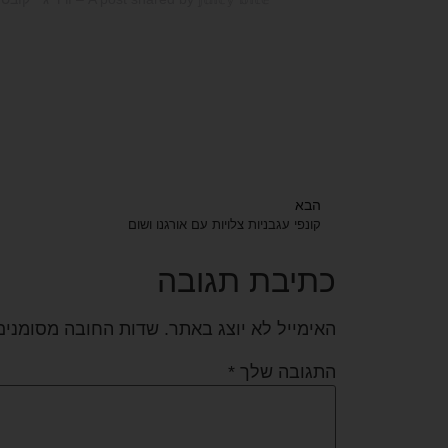
הבא
קונפי עגבניות צלויות עם אורגנו ושום
כתיבת תגובה
האימייל לא יוצג באתר.
שדות החובה מסומני
התגובה שלך
*