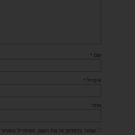
שם
*
אימייל
*
אתר
שמור בדפדפן זה את השם, האימייל והאתר 