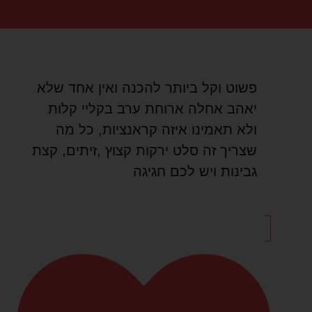
פשוט וקל ביותר להכנה ואין אחד שלא
יאהב אחלה ארוחת ערב בקליי קלות
ולא תאמינו איזה קראנציות, כל מה
שצריך זה סלט ירקות קצוץ ,זיתים, קצת
גבינות ויש לכם חגיגה