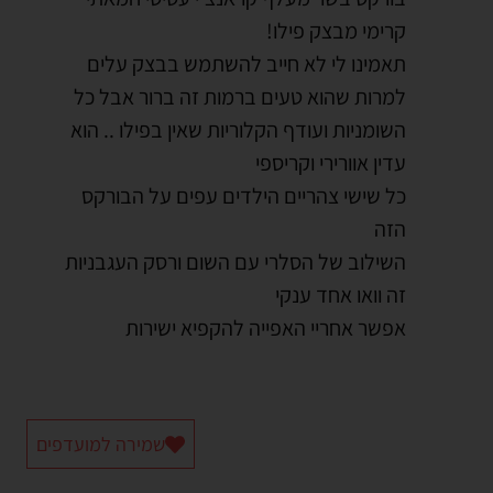
קרימי מבצק פילו!
תאמינו לי לא חייב להשתמש בבצק עלים
למרות שהוא טעים ברמות זה ברור אבל כל
השומניות ועודף הקלוריות שאין בפילו .. הוא
עדין אוורירי וקריספי
כל שישי צהריים הילדים עפים על הבורקס
הזה
השילוב של הסלרי עם השום ורסק העגבניות
זה וואו אחד ענקי
אפשר אחריי האפייה להקפיא ישירות
שמירה למועדפים