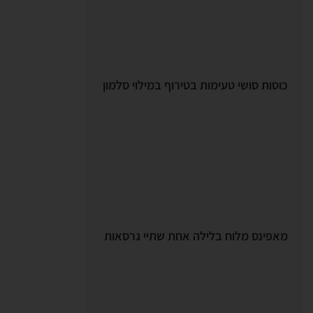
כוסות סושי טעימות בטירוף במילוי סלמון
מאפינס מלוח בלילה אחת שתיי גרסאות