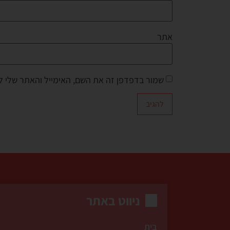
אתר
שמור בדפדפן זה את השם, האימייל והאתר שלי 
ניווט באתר
בית