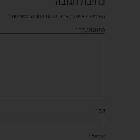
כתיבת תגובה
האימייל לא יוצג באתר.
שדות החובה מסומנים
*
התגובה שלך
*
שם
*
אימייל
*