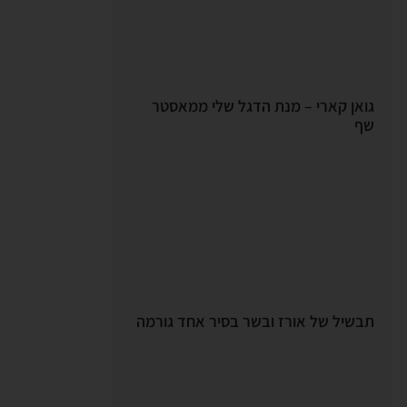
גואן קארי – מנת הדגל שלי ממאסטר
שף
תבשיל של אורז ובשר בסיר אחד גורמה