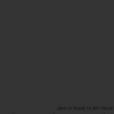
ים בסיר רחב עד שהבצל רך וזהוב.