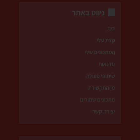
ניווט באתר
בית
קצת עלי
המתכונים שלי
סדנאות
שיתופי פעולה
מן התקשורת
מתכונים שמורים
יצירת קשר