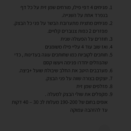
מניחים 4 דפי פילו, מורחים שמן זית על כל דף
בנפרד אחת על השנייה.
מניחים מחצית מתערובת הבשר על פני כל הבצק.
מפזרים 2 כפות צנוברים קלויים.
חוזרים על הפעולה שנית
ואז שוב עוד 4 עליי פילו משומנים
חותכים לקוביות כמו שחותכים עוגה בעדינות , כדי
שהנוזלים יחדרו פנימה ויעשו קסם
מערבבים היטב את החלב שיבולת שועל +ביצה.
יוצקים בצורה שווה על פני הבצק.
מזלפים שמן זית
מקפלים את שולי הבצק למעלה .
אופים בחום של 190-200 מעלות לכ 30 – 40 דקות
עד להזהבה עמוקה