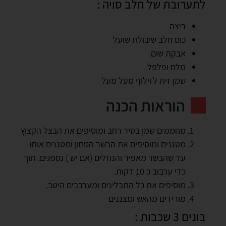
לתערובת של חלב סויה :
ביצה
כוס חלב שיבולת שועל
אבקת שום
מלח ופלפל
שמן זית לזילוף מעל מעל
הוראות הכנה
מחממים שמן בסיר רחב ומוסיפים את הבצל הקצוץ
מטגנים ומוסיפים את הבשר הטחון ומטגנים אותו
עד שהבשר מאפיר והנוזלים (אם יש ) נספגים. תוך
כדי ערבוב כ 10 דקות.
מוסיפים את כל התבלינים ומערבבים היטב.
מורידים מהאש ומצננים
בונים 3 שכבות :