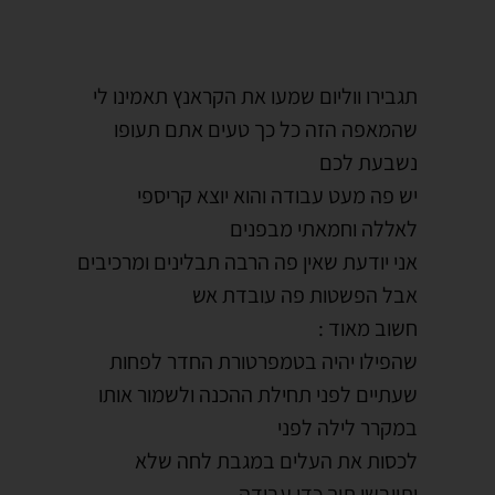
תגבירו ווליום שמעו את הקראנץ תאמינו לי
שהמאפה הזה כל כך טעים אתם תעופו
נשבעת לכם
יש פה מעט עבודה והוא יוצא קריספי
לאללה וחמאתי מבפנים
אני יודעת שאין פה הרבה תבלינים ומרכיבים
אבל הפשטות פה עובדת אש
חשוב מאוד :
שהפילו יהיה בטמפרטורת החדר לפחות
שעתיים לפני תחילת ההכנה ולשמור אותו
במקרר לילה לפני
לכסות את העלים במגבת לחה שלא
יתייבשו תוך כדי עבודה