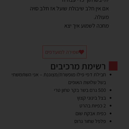
אם אין חלב שיבולת שועל אז חלב סויה
מעולה.
מחכה לשמוע איך יצא
שמירה למועדפים
רשימת מרכיבים
חבילת דפי פילו מופשרת/מצוננת – אני השתמשתי
בשל שלושת האופים
500 גרם בשר בקר טחון טרי
בצל בינוני קצוץ
2 כפיות בהרט
כפית אבקת שום
פלפל שחור גרוס