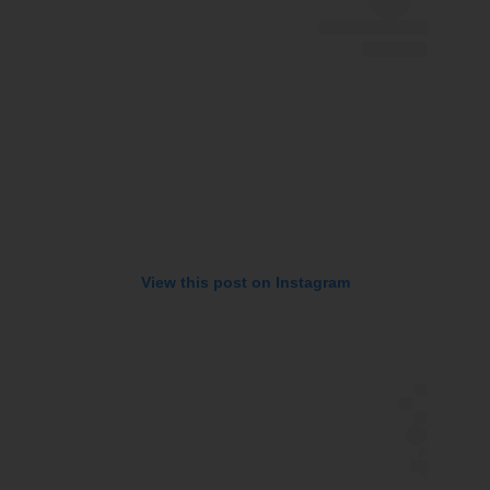
View this post on Instagram