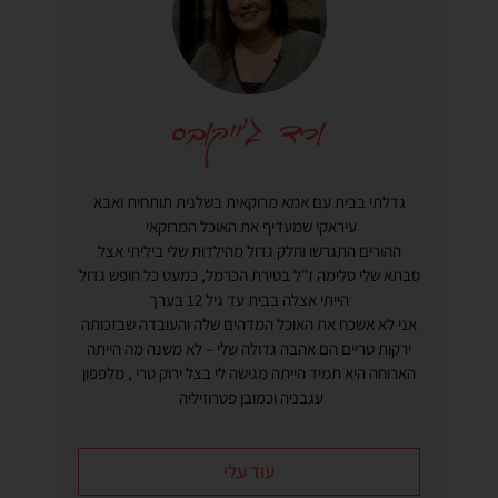
גדלתי בבית עם אמא מרוקאית בשלנית תותחית ואבא
עיראקי שמעדיף את האוכל המרוקאי
ההורים התגרשו וחלק גדול מהילדות שלי ביליתי אצל
סבתא שלי סלימה ז"ל בטירת הכרמל, כמעט כל חופש גדול
הייתי אצלה בבית עד גיל 12 בערך
אני לא אשכח את האוכל המדהים שלה והעובדה שבזכותה
ירקות טריים הם אהבה גדולה שלי – לא משנה מה הייתה
הארוחה היא תמיד הייתה מגישה לי בצל ירוק טרי , מלפפון
עגבניה וכמובן פטרוזיליה
עוד עלי