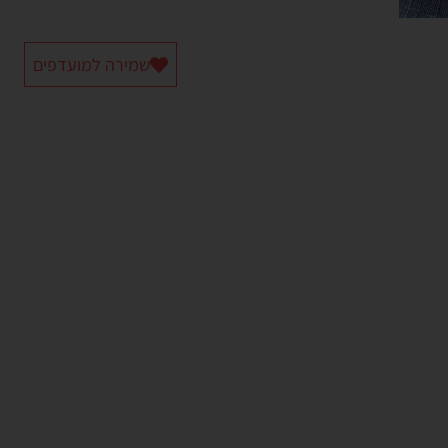
שמירה למועדפים