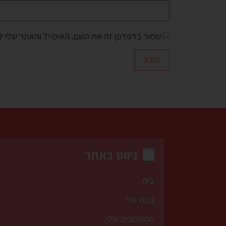
שמור בדפדפן זה את השם, האימייל והאתר שלי 
ניווט באתר
בית
קצת עלי
המתכונים שלי