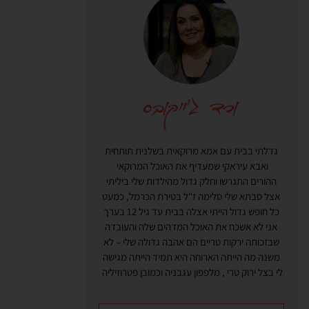
גדלתי בבית עם אמא מרוקאית בשלנית תותחית
ואבא עיראקי שמעדיף את האוכל המרוקאי
ההורים התגרשו וחלק גדול מהילדות שלי ביליתי
אצל סבתא שלי סלימה ז"ל בטירת הכרמל, כמעט
כל חופש גדול הייתי אצלה בבית עד גיל 12 בערך
אני לא אשכח את האוכל המדהים שלה והעובדה
שבזכותה ירקות טריים הם אהבה גדולה שלי – לא
משנה מה הייתה הארוחה היא תמיד הייתה מגישה
לי בצל ירוק טרי , מלפפון עגבניה וכמובן פטרוזיליה