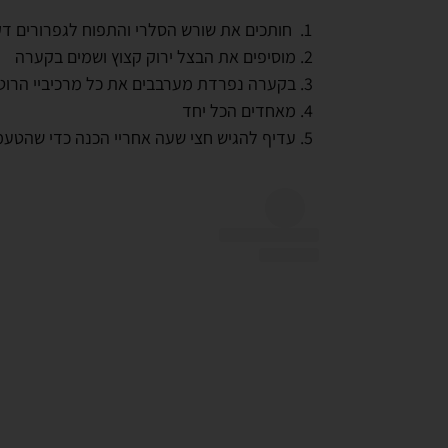
חותכים את שורש הסלרי והתפוח לגפרורים דק
מוסיפים את הבצל ירוק קצוץ ושמים בקערה
בקערה נפרדת מערבבים את כל מרכיביי הרוט
מאחדים הכל יחד
עדיף להגיש חצי שעה אחריי הכנה כדי שהטעמ