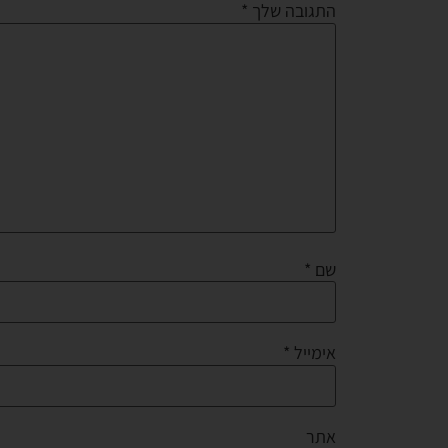
התגובה שלך
*
שם
*
אימייל
*
אתר