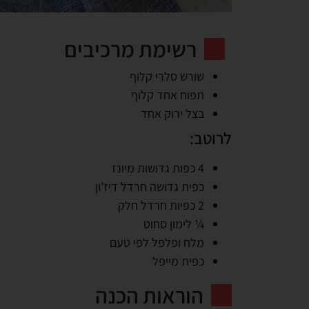
רשימת מרכיבים
שורש סלרי קלוף
תפוח אחד קלוף
בצל ירוק אחד
לרוטב:
4 כפות גדושות מיונז
כפית גדושה חרדל דיז’ון
2 כפיות חרדל חלק
¼ לימון סחוט
מלח ופלפל לפי טעם
כפית מייפל
הוראות הכנה