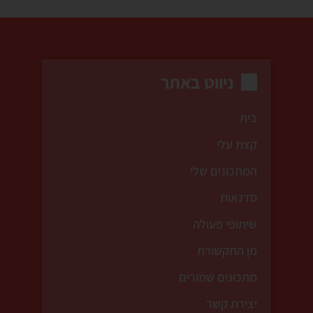
ניווט באתר
בית
קצת עלי
המתכונים שלי
סדנאות
שיתופי פעולה
מן התקשורת
מתכונים שמורים
יצירת קשר