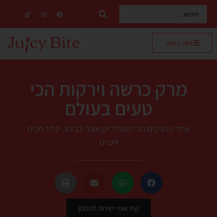
ניווט באתר
מרק כרשה וירקות הכי
טעים בעולם
אחד המרקים הכי פופולריים אצלי בבלוג, פליז תכינו
ותבינו
קחי אותי ישירות למתכון