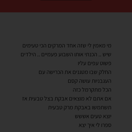
מי מאמין לי שזה אחד המרקים הכי טעימים
שיש .. הכנתי אותו השבוע פעמיים .. הילדים
פשוט עפים עליו
החלק שבו מטגנים את הכרישה עם
העגבניות עושה קסם
הכל מתקרמל כזה
אם אתם לא מוצאים אבקת בצל טבעית אז
תשתמשו באבקת מרק טבעית
יוצא טעים אששש
ספרו לי איך יצא