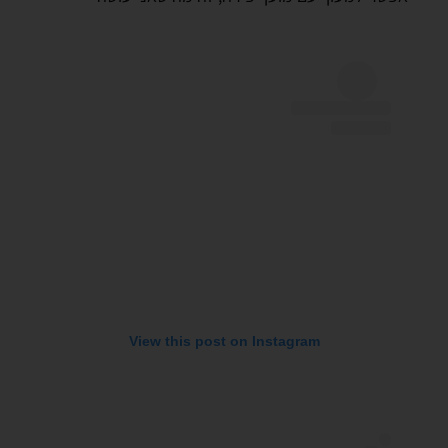
View this post on Instagram