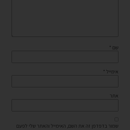
שם
*
אימייל
*
אתר
שמור בדפדפן זה את השם, האימייל והאתר שלי לפעם