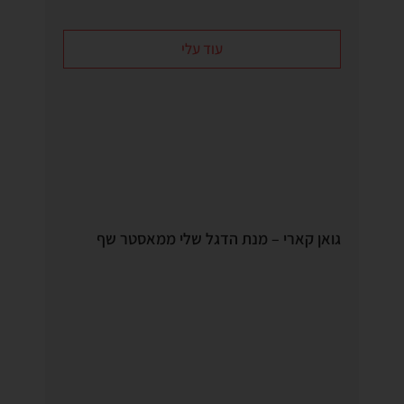
עוד עלי
גואן קארי – מנת הדגל שלי ממאסטר שף