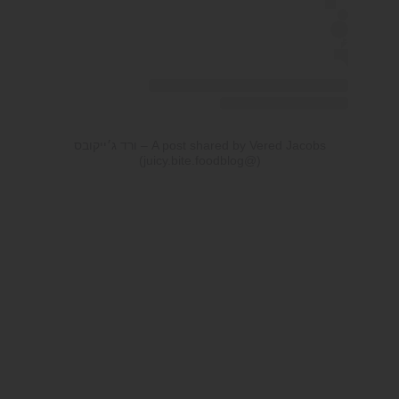
A post shared by Vered Jacobs – ורד ג׳ייקובס
(@juicy.bite.foodblog)