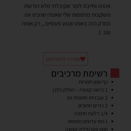
אההה וחייבת לומר שקיבלתי מלא הודעות
מעוקבות מהממות שלי שאמרו שהכינו את
המרק הזה באותו שבוע פעמיים ,, רק אומת
טוב :)
שמירה למועדפים
רשימת מרכיבים
כף שמן חמניות
1 כרשה קצוצה – החלק הלבן
2 עגבניות חתוכות גס
2 גזרים חתוכים
1/4 דלעת חתוכה
1 כוס עדשים כתומות
חופן פטרוזיליה קצוצה