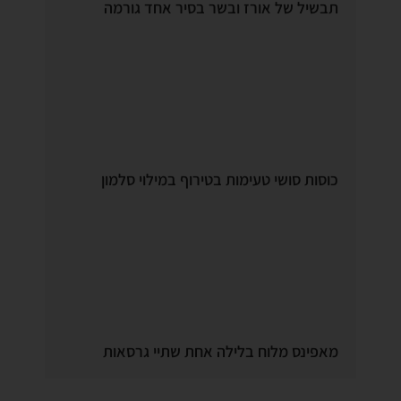
תבשיל של אורז ובשר בסיר אחד גורמה
כוסות סושי טעימות בטירוף במילוי סלמון
מאפינס מלוח בלילה אחת שתיי גרסאות