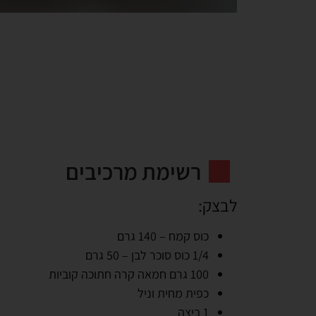
רשימת מרכיבים
לבצק:
כוס קמח – 140 גרם
1/4 כוס סוכר לבן – 50 גרם
100 גרם חמאה קרה חתוכה קוביות
כפית מחית וניל
1 ביצה