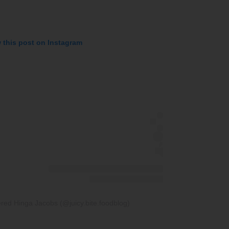
 this post on Instagram
red Hinga Jacobs (@juicy.bite.foodblog)