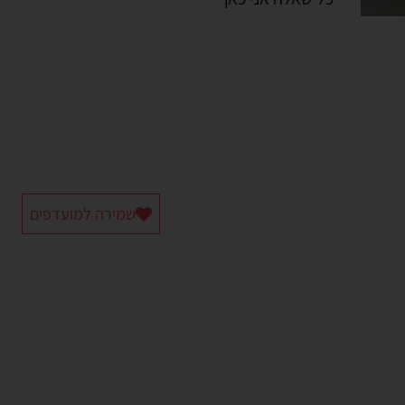
שמירה למועדפים