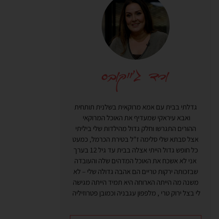
גדלתי בבית עם אמא מרוקאית בשלנית תותחית
ואבא עיראקי שמעדיף את האוכל המרוקאי
ההורים התגרשו וחלק גדול מהילדות שלי ביליתי
אצל סבתא שלי סלימה ז"ל בטירת הכרמל, כמעט
כל חופש גדול הייתי אצלה בבית עד גיל 12 בערך
אני לא אשכח את האוכל המדהים שלה והעובדה
שבזכותה ירקות טריים הם אהבה גדולה שלי – לא
משנה מה הייתה הארוחה היא תמיד הייתה מגישה
לי בצל ירוק טרי , מלפפון עגבניה וכמובן פטרוזיליה