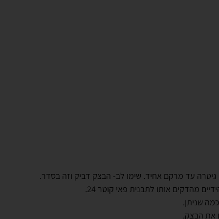
 גיטרה עד מרקם אחיד. שימו לב- הבצק דביק וזה בסדר.
ים מהדקים אותו לתבנית פאי קוטר 24.
מה שניתן.
 את הבצק.