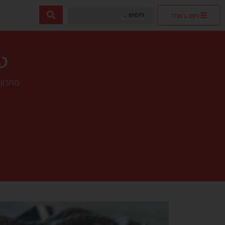
ניווט באתר
ט
מתכון 