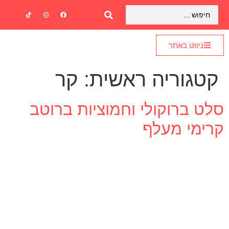
ניווט באתר
קטגוריה ראשית:
קר
סלט ברוקולי וחמוציות ברוטב
קרימי מעלף