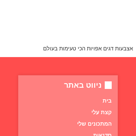
אצבעות דגים אפויות הכי טעימות בעולם
ניווט באתר
בית
קצת עלי
המתכונים שלי
סדנאות