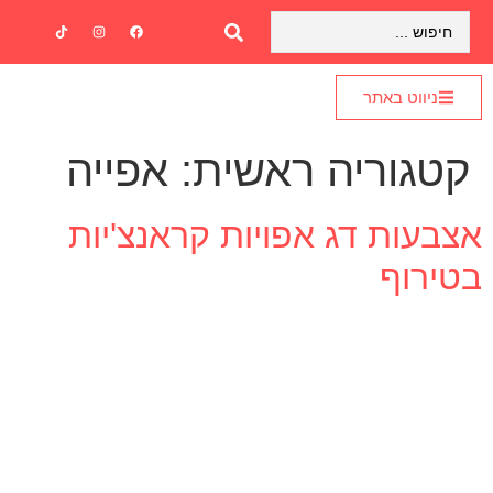
ניווט באתר
קטגוריה ראשית:
אפייה
אצבעות דג אפויות קראנצ'יות
בטירוף