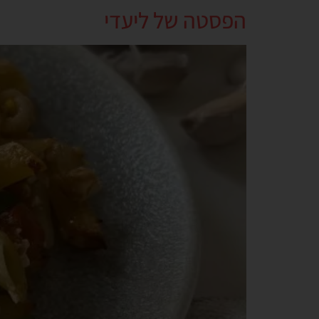
הפסטה של ליעדי