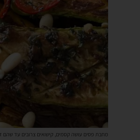
מחבת פסים עושה קסמים, קישואים צרובים עד שהם זהו