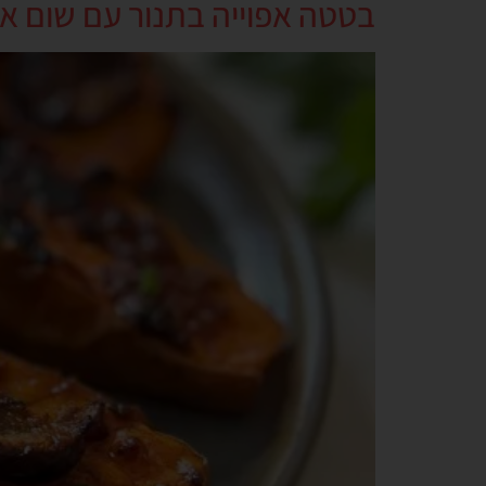
בטטה אפוייה בתנור עם שום אפ