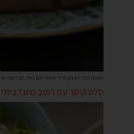
מאפה כפרי מבצק פריך שימס לכם בפה, 10 דקות הכנה ויש לכם קינוח חלום
סלט קיסר עם רוטב מיונז ביתי